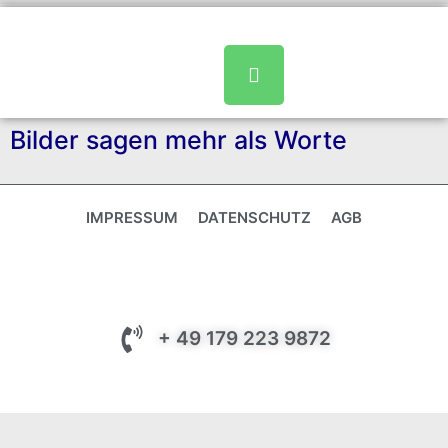
Bilder sagen mehr als Worte
IMPRESSUM
DATENSCHUTZ
AGB
+ 49 179 223 9872